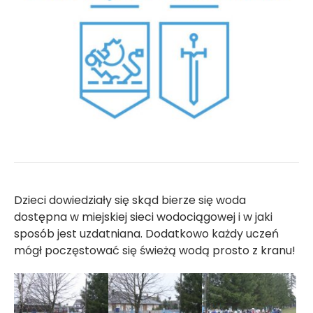
Dzieci dowiedziały się skąd bierze się woda
dostępna w miejskiej sieci wodociągowej i w jaki
sposób jest uzdatniana. Dodatkowo każdy uczeń
mógł poczęstować się świeżą wodą prosto z kranu!