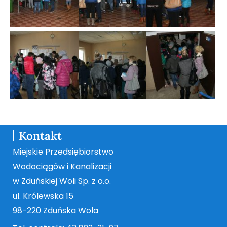
Kontakt
Miejskie Przedsiębiorstwo
Wodociągów i Kanalizacji
w Zduńskiej Woli Sp. z o.o.
ul. Królewska 15
98-220 Zduńska Wola