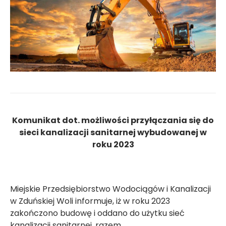
Komunikat dot. możliwości przyłączania się do
sieci kanalizacji sanitarnej
wybudowanej w
roku 2023
Miejskie Przedsiębiorstwo Wodociągów i Kanalizacji
w Zduńskiej Woli informuje, iż w roku 2023
zakończono budowę i oddano do użytku sieć
kanalizacji sanitarnej, razem