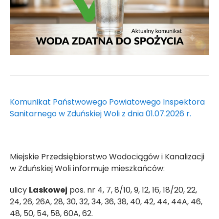
Komunikat Państwowego Powiatowego Inspektora
Sanitarnego w Zduńskiej Woli z dnia 01.07.2026 r.
Miejskie Przedsiębiorstwo Wodociągów i Kanalizacji
w Zduńskiej Woli informuje mieszkańców:
ulicy
Laskowej
pos. nr 4, 7, 8/10, 9, 12, 16, 18/20, 22,
24, 26, 26A, 28, 30, 32, 34, 36, 38, 40, 42, 44, 44A, 46,
48, 50, 54, 58, 60A, 62.