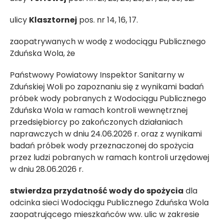
ulicy
Klasztornej
pos. nr 14, 16, 17.
zaopatrywanych w wodę z wodociągu Publicznego
Zduńska Wola, że
Państwowy Powiatowy Inspektor Sanitarny w
Zduńskiej Woli po zapoznaniu się z wynikami badań
próbek wody pobranych z Wodociągu Publicznego
Zduńska Wola w ramach kontroli wewnętrznej
przedsiębiorcy po zakończonych działaniach
naprawczych w dniu 24.06.2026 r. oraz z wynikami
badań próbek wody przeznaczonej do spożycia
przez ludzi pobranych w ramach kontroli urzędowej
w dniu 28.06.2026 r.
stwierdza przydatność wody do spożycia
dla
odcinka sieci Wodociągu Publicznego Zduńska Wola
zaopatrującego mieszkańców ww. ulic w zakresie