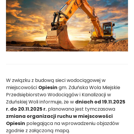
W związku z budową sieci wodociągowej w
miejscowości
Opiesin
gm. Zduńska Wola Miejskie
Przedsiębiorstwo Wodociągów i Kanalizacji w
Zduńskiej Woli informuje, że w
dniach od 19.11.2025
r. do 20.11.2025 r.
planowana jest tymczasowa
zmiana organizacji ruchu w miejscowości
Opiesin
polegająca na wprowadzeniu objazdów
zgodnie z załączoną mapą.