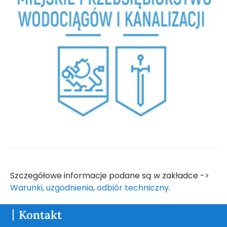
Szczegółowe informacje podane są w zakładce ->
Warunki, uzgodnienia, odbiór techniczny
.
Kontakt