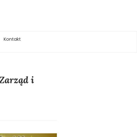
Kontakt
Zarząd i