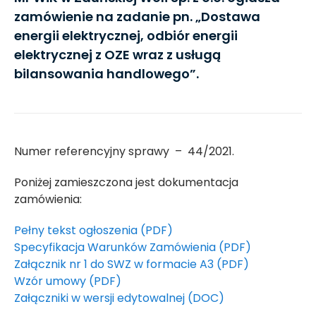
zamówienie na zadanie pn. „Dostawa
energii elektrycznej, odbiór energii
elektrycznej z OZE wraz z usługą
bilansowania handlowego”.
Numer referencyjny sprawy – 44/2021.
Poniżej zamieszczona jest dokumentacja
zamówienia:
Pełny tekst ogłoszenia (PDF)
Specyfikacja Warunków Zamówienia (PDF)
Załącznik nr 1 do SWZ w formacie A3 (PDF)
Wzór umowy (PDF)
Załączniki w wersji edytowalnej (DOC)