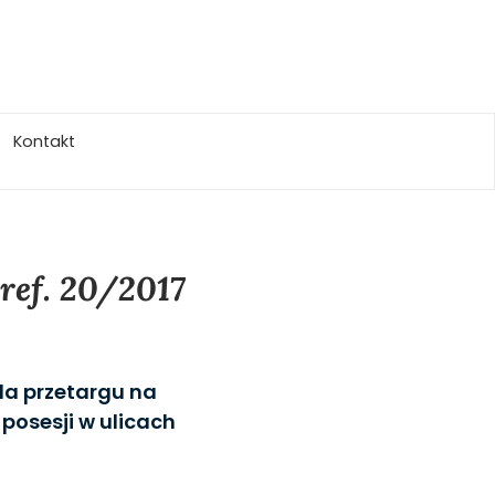
Kontakt
ref. 20/2017
la przetargu na
 posesji w ulicach