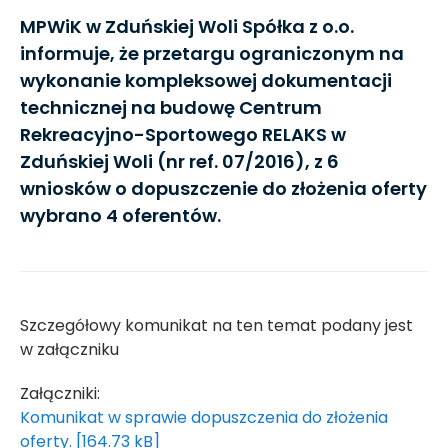
MPWiK w Zduńskiej Woli Spółka z o.o.
informuje, że przetargu ograniczonym na
wykonanie kompleksowej dokumentacji
technicznej na budowę Centrum
Rekreacyjno-Sportowego RELAKS w
Zduńskiej Woli (nr ref. 07/2016), z 6
wniosków o dopuszczenie do złożenia oferty
wybrano 4 oferentów.
Szczegółowy komunikat na ten temat podany jest
w załączniku
Załączniki:
Komunikat w sprawie dopuszczenia do złożenia
oferty. [164.73 kB]