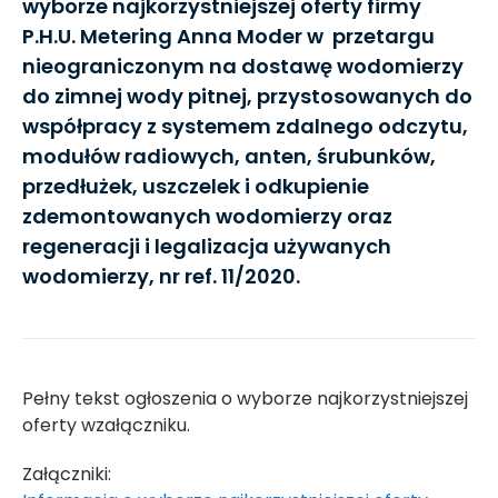
wyborze najkorzystniejszej oferty firmy
P.H.U. Metering Anna Moder w przetargu
nieograniczonym na dostawę wodomierzy
do zimnej wody pitnej, przystosowanych do
współpracy z systemem zdalnego odczytu,
modułów radiowych, anten, śrubunków,
przedłużek, uszczelek i odkupienie
zdemontowanych wodomierzy oraz
regeneracji i legalizacja używanych
wodomierzy, nr ref. 11/2020.
Pełny tekst ogłoszenia o wyborze najkorzystniejszej
oferty wzałączniku.
Załączniki: