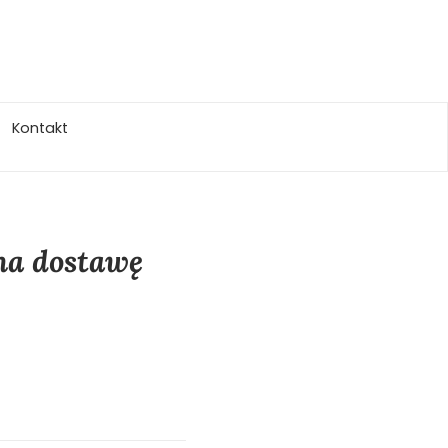
Kontakt
 na dostawę