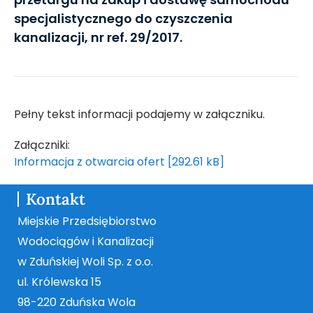
specjalistycznego do czyszczenia
kanalizacji, nr ref. 29/2017.
Pełny tekst informacji podajemy w załączniku.
Załączniki:
Informacja z otwarcia ofert [292.61 kB]
Kontakt
Miejskie Przedsiębiorstwo
Wodociągów i Kanalizacji
w Zduńskiej Woli Sp. z o.o.
ul. Królewska 15
98-220 Zduńska Wola