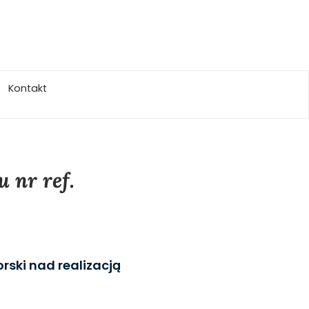
Kontakt
 nr ref.
rski nad realizacją