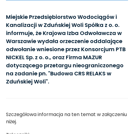
Miejskie Przedsiębiorstwo Wodociągów i
Kanalizacji w Zduńskiej Woli Spółka z o. o.
informuje, że Krajowa Izba Odwoławcza w
Warszawie wydała orzeczenie oddalające
odwołanie wniesione przez Konsorcjum PTB
NICKEL Sp. z o. o., oraz Firma MAZUR
dotyczącego przetargu nieograniczonego
na zadanie pn. "Budowa CRS RELAKS w
Zduńskiej Woli".
Szczegółowa informacja na ten temat w załączeniu
niżej.