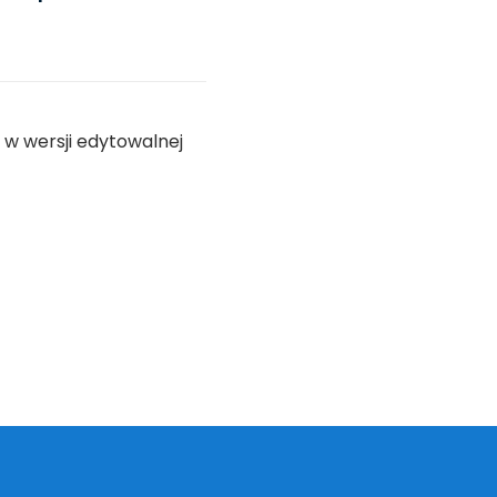
 w wersji edytowalnej