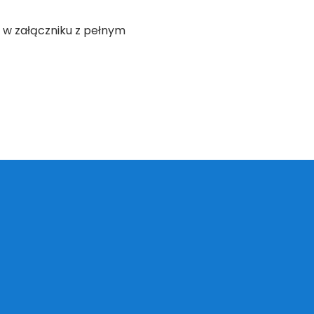
 w załączniku z pełnym