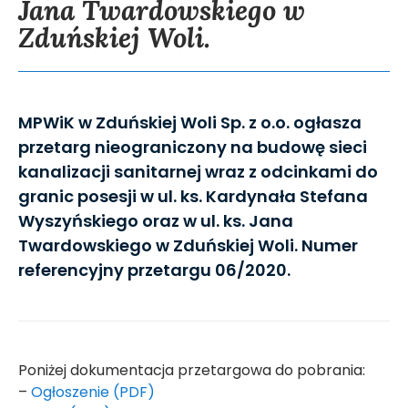
Jana Twardowskiego w
Zduńskiej Woli.
MPWiK w Zduńskiej Woli Sp. z o.o. ogłasza
przetarg nieograniczony na budowę sieci
kanalizacji sanitarnej wraz z odcinkami do
granic posesji w ul. ks. Kardynała Stefana
Wyszyńskiego oraz w ul. ks. Jana
Twardowskiego w Zduńskiej Woli. Numer
referencyjny przetargu 06/2020.
Poniżej dokumentacja przetargowa do pobrania:
–
Ogłoszenie (PDF)