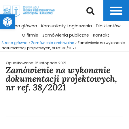
Otwórz pasek narzędzi
Strona główna
Komunikaty i ogłoszenia
Dla klientów
O firmie
Zamówienia publiczne
Kontakt
Strona główna
>
Zamówienia archiwalne
>
Zamówienie na wykonanie
dokumentacji projektowych, nr ref. 38/2021
Opublikowano:
15 listopada 2021
Zamówienie na wykonanie
dokumentacji projektowych,
nr ref. 38/2021