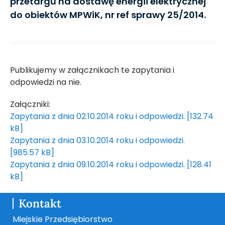
przetargu na dostawę energii elektrycznej
do obiektów MPWiK, nr ref sprawy 25/2014.
Publikujemy w załącznikach te zapytania i
odpowiedzi na nie.
Załączniki:
Zapytania z dnia 02.10.2014 roku i odpowiedzi. [132.74
kB]
Zapytania z dnia 03.10.2014 roku i odpowiedzi.
[985.57 kB]
Zapytania z dnia 09.10.2014 roku i odpowiedzi. [128.41
kB]
Kontakt
Miejskie Przedsiębiorstwo