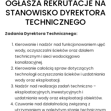
OGŁASZA REKRUTACJE NA
STANOWISKO DYREKTORA
TECHNICZNEGO
Zadania Dyrektora Technicznego:
Kierowanie i nadzór nad funkcjonowaniem ujęć
wody, oczyszczalni ścieków oraz działem
technicznym i sieci wodociągowo
kanalizacyjnej.
Kierowanie całością spraw dotyczących
technologii oczyszczania ścieków i uzdatniania
wody oraz eksploatacji.
Nadzór nad realizacja zadań techniczno –
eksploatacyjnych, inwestycyjnych i
uzdatniania wody oraz eksploatacji obiektów.
Czuwanie nad działalnością związaną z
utrzymaniem w należytym stanie technicznym