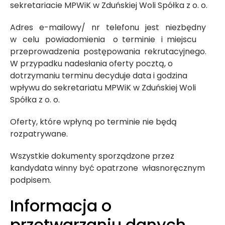
sekretariacie MPWiK w Zduńskiej Woli Spółka z o. o.
Adres e-mailowy/ nr telefonu jest niezbędny
w celu powiadomienia o terminie i miejscu
przeprowadzenia postępowania rekrutacyjnego.
W przypadku nadesłania oferty pocztą, o
dotrzymaniu terminu decyduje data i godzina
wpływu do sekretariatu MPWiK w Zduńskiej Woli
Spółka z o. o.
Oferty, które wpłyną po terminie nie będą
rozpatrywane.
Wszystkie dokumenty sporządzone przez
kandydata winny być opatrzone własnoręcznym
podpisem.
Informacja o
przetwarzaniu danych