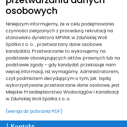
osobowych
Niniejszym informujemy, że w celu podejmowania
czynności związanych z procedurą rekrutacji na
stanowisko dyrektora MPWiK w Zduńskiej Woli
Spółka z o. o. , przetwarzany dane osobowe
kandydata. Przetwarzanie to wykonujemy na
podstawie obowiązujących aktów prawnych lub na
podstawie zgody – gdy kandydat przekazuje nam
więcej informacji, niż wymagamy. Administratorem,
czyli podmiotem decydującym o tym, jak będą
wykorzystywane przetwarzane dane osobowe, jest
Miejskie Przedsiębiorstwo Wodociągów i Kanalizacji
w Zduńskiej Woli Spółka z o. o.
(wersja do pobrania PDF)
Kontakt