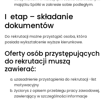
majątku Spółki w zakresie sobie podległym.
I etap – składanie
dokumentów
Do rekrutacji możne przystąpić osoba, która
posiada wykształcenie wyższe kierunkowe.
Oferty osób przystępujących
do rekrutacji muszą
zawierać:
uzasadnienie przystąpienia do rekrutacji -list
motywacyjny
życiorys z opisem przebiegu pracy zawodowej,
zawierający w szczególności informacje