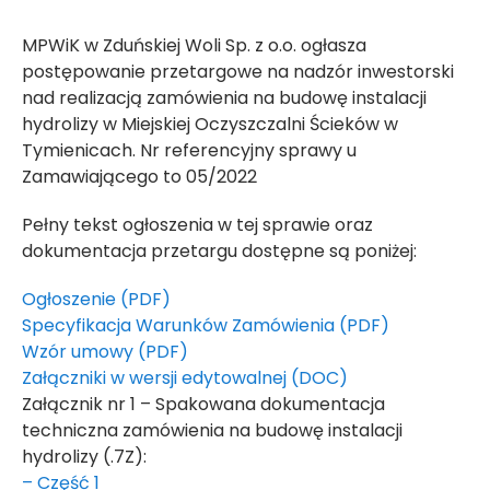
MPWiK w Zduńskiej Woli Sp. z o.o. ogłasza
postępowanie przetargowe na nadzór inwestorski
nad realizacją zamówienia na budowę instalacji
hydrolizy w Miejskiej Oczyszczalni Ścieków w
Tymienicach. Nr referencyjny sprawy u
Zamawiającego to 05/2022
Pełny tekst ogłoszenia w tej sprawie oraz
dokumentacja przetargu dostępne są poniżej:
Ogłoszenie (PDF)
Specyfikacja Warunków Zamówienia (PDF)
Wzór umowy (PDF)
Załączniki w wersji edytowalnej (DOC)
Załącznik nr 1 – Spakowana dokumentacja
techniczna zamówienia na budowę instalacji
hydrolizy (.7Z):
– Część 1