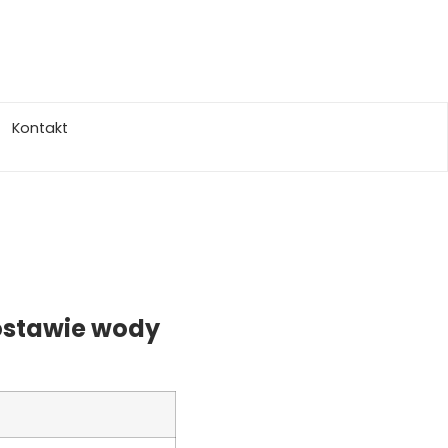
Kontakt
ostawie wody