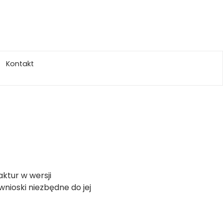
Kontakt
ktur w wersji
wnioski niezbędne do jej