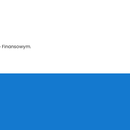
e Finansowym.