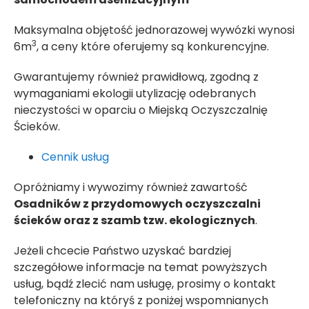
Maksymalna objętość jednorazowej wywózki wynosi
3
6m
, a ceny które oferujemy są konkurencyjne.
Gwarantujemy również prawidłową, zgodną z
wymaganiami ekologii utylizację odebranych
nieczystości w oparciu o Miejską Oczyszczalnię
Ścieków.
Cennik usług
Opróżniamy i wywozimy również zawartość
Osadników z przydomowych oczyszczalni
ścieków oraz z szamb tzw. ekologicznych
.
Jeżeli chcecie Państwo uzyskać bardziej
szczegółowe informacje na temat powyższych
usług, bądź zlecić nam usługę, prosimy o kontakt
telefoniczny na któryś z poniżej wspomnianych